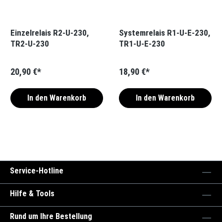
Einzelrelais R2-U-230,
Systemrelais R1-U-E-230,
TR2-U-230
TR1-U-E-230
20,90 €*
18,90 €*
In den Warenkorb
In den Warenkorb
Service-Hotline
Hilfe & Tools
Rund um Ihre Bestellung