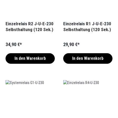
Einzelrelais R2 J-U-E-230
Einzelrelais R1 J-U-E-230
Selbsthaltung (120 Sek.)
Selbsthaltung (120 Sek.)
34,90 €*
29,90 €*
In den Warenkorb
In den Warenkorb