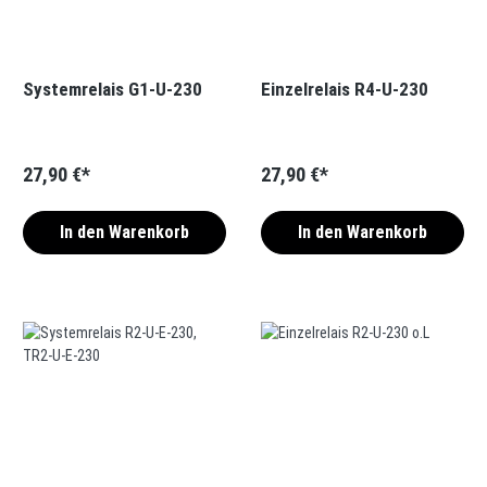
Systemrelais G1-U-230
Einzelrelais R4-U-230
27,90 €*
27,90 €*
In den Warenkorb
In den Warenkorb