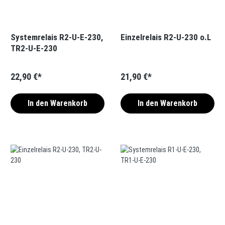
Systemrelais R2-U-E-230,
Einzelrelais R2-U-230 o.L
TR2-U-E-230
22,90 €*
21,90 €*
In den Warenkorb
In den Warenkorb