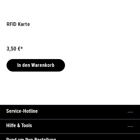
RFID Karte
3,50 €*
In den Warenkorb
Service-Hotline
Hilfe & Tools
Rund um Ihre Bestellung