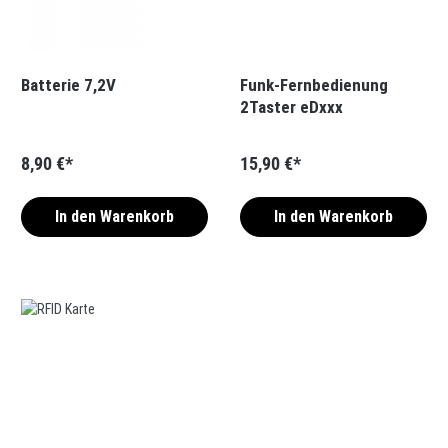
Batterie 7,2V
Funk-Fernbedienung
2Taster eDxxx
8,90 €*
15,90 €*
In den Warenkorb
In den Warenkorb