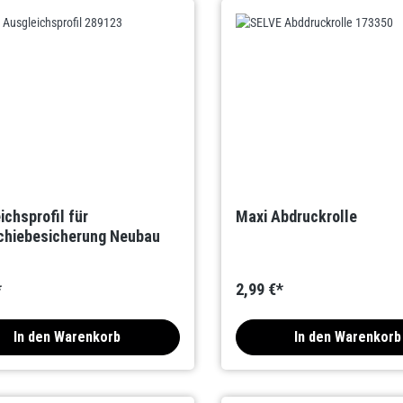
ichsprofil für
Maxi Abdruckrolle
hiebesicherung Neubau
*
2,99 €*
In den Warenkorb
In den Warenkorb