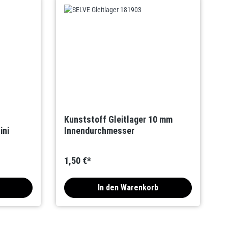
Kunststoff Gleitlager 10 mm
ini
Innendurchmesser
1,50 €*
In den Warenkorb