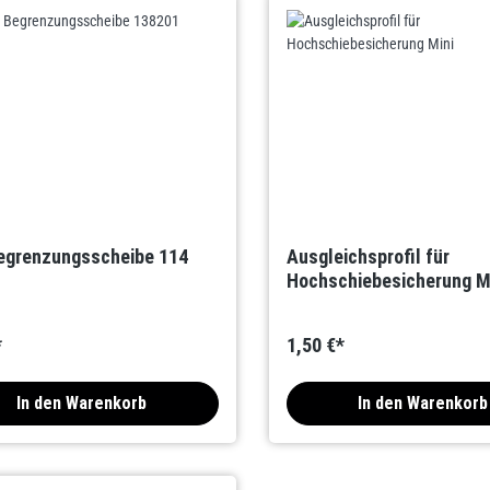
egrenzungsscheibe 114
Ausgleichsprofil für
Hochschiebesicherung M
*
1,50 €*
In den Warenkorb
In den Warenkorb