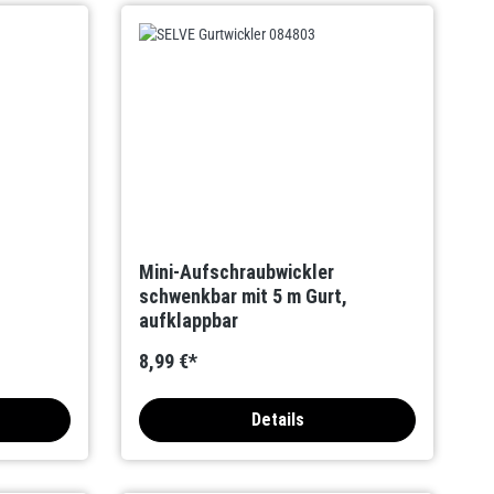
Mini-Aufschraubwickler
schwenkbar mit 5 m Gurt,
aufklappbar
8,99 €*
Details