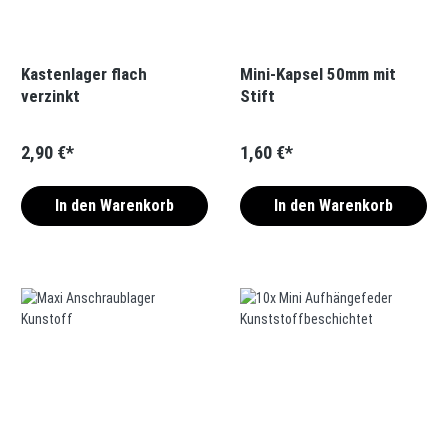
Kastenlager flach
Mini-Kapsel 50mm mit
verzinkt
Stift
2,90 €*
1,60 €*
In den Warenkorb
In den Warenkorb