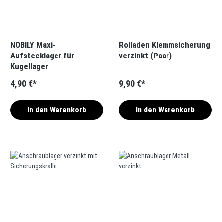
NOBILY Maxi-
Rolladen Klemmsicherung
Aufstecklager für
verzinkt (Paar)
Kugellager
4,90 €*
9,90 €*
In den Warenkorb
In den Warenkorb