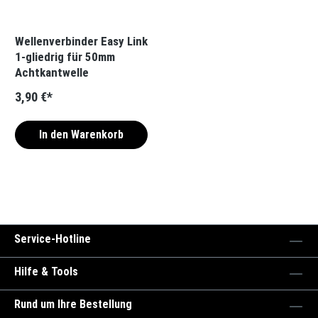
Wellenverbinder Easy Link
1-gliedrig für 50mm
Achtkantwelle
3,90 €*
In den Warenkorb
Service-Hotline
Hilfe & Tools
Rund um Ihre Bestellung