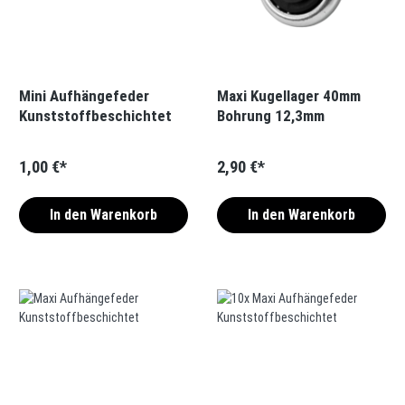
Mini Aufhängefeder
Maxi Kugellager 40mm
Kunststoffbeschichtet
Bohrung 12,3mm
1,00 €*
2,90 €*
In den Warenkorb
In den Warenkorb