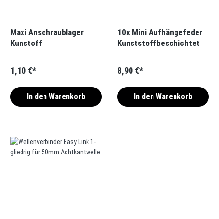
Maxi Anschraublager
10x Mini Aufhängefeder
Kunstoff
Kunststoffbeschichtet
1,10 €*
8,90 €*
In den Warenkorb
In den Warenkorb