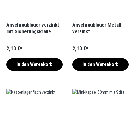
Anschraublager verzinkt
Anschraublager Metall
mit Sicherungskralle
verzinkt
2,10 €*
2,10 €*
In den Warenkorb
In den Warenkorb