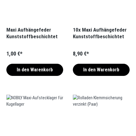
Maxi Aufhängefeder
10x Maxi Aufhängefeder
Kunststoffbeschichtet
Kunststoffbeschichtet
1,00 €*
8,90 €*
In den Warenkorb
In den Warenkorb