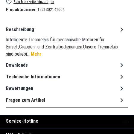
Zum Merkzettel hinzufügen
Produktnummer:
1221302141004
Beschreibung
Intelligente Trennrelais für mechanische Motoren für
Einzel-,Gruppen- und Zentralbedienungen.Unsere Trennrelais
sind beliebi…
Mehr
Downloads
Technische Informationen
Bewertungen
Fragen zum Artikel
Service-Hotline