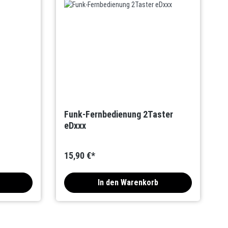
Funk-Fernbedienung 2Taster
eDxxx
15,90 €*
In den Warenkorb