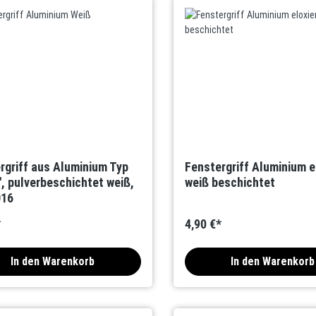
rgriff aus Aluminium Typ
Fenstergriff Aluminium el
", pulverbeschichtet weiß,
weiß beschichtet
016
*
4,90 €*
In den Warenkorb
In den Warenkorb