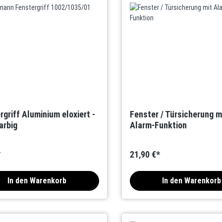
rgriff Aluminium eloxiert -
Fenster / Türsicherung m
arbig
Alarm-Funktion
*
21,90 €*
In den Warenkorb
In den Warenkorb