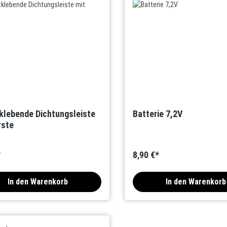
klebende Dichtungsleiste
Batterie 7,2V
rste
*
8,90 €*
In den Warenkorb
In den Warenkorb