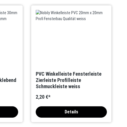
PVC Winkelleiste Fensterleiste
klebend
Zierleiste Profilleiste
Schmuckleiste weiss
2,20 €*
Details