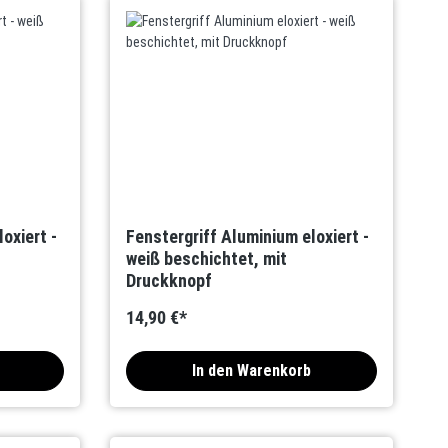
oxiert -
Fenstergriff Aluminium eloxiert -
weiß beschichtet, mit
Druckknopf
14,90 €*
In den Warenkorb