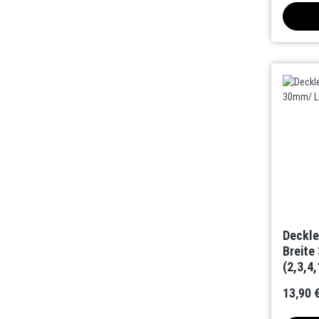
Deckle
Breite
(2,3,4,
13,90 