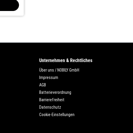
Unternehmen & Rechtliches
Über uns / NOBILY GmbH
Impressum
AGB
Batterieverordnung
Barrierefreiheit
Datenschutz
Cookie-Einstellungen