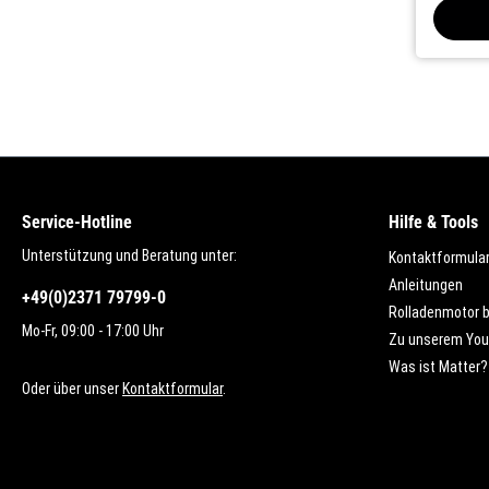
Service-Hotline
Hilfe & Tools
Unterstützung und Beratung unter:
Kontaktformula
Anleitungen
+49(0)2371 79799-0
Rolladenmotor 
Mo-Fr, 09:00 - 17:00 Uhr
Zu unserem You
Was ist Matter?
Oder über unser
Kontaktformular
.