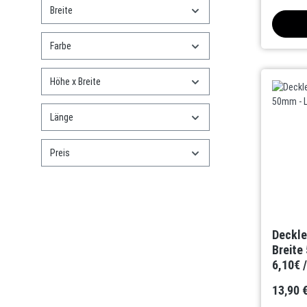
Breite
Farbe
Höhe x Breite
Länge
Preis
Deckle
Breite
6,10€ 
13,90 