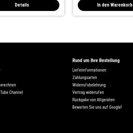
Details
In den Warenkorb
Rund um Ihre Bestellung
r
Lieferinformationen
Zahlungsarten
berechnen
Widerrufsbelehrung
Tube Channel
Vertrag widerrufen
Rückgabe von Altgeräten
Bewerten Sie uns auf Google!