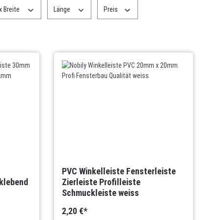
x Breite
Länge
Preis
PVC Winkelleiste Fensterleiste
klebend
Zierleiste Profilleiste
Schmuckleiste weiss
2,20 €*