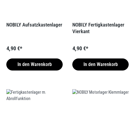
NOBILY Aufsatzkastenlager
NOBILY Fertigkastenlager
Vierkant
4,90 €*
4,90 €*
In den Warenkorb
In den Warenkorb