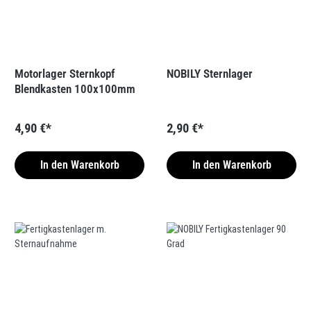
Motorlager Sternkopf
NOBILY Sternlager
Blendkasten 100x100mm
4,90 €*
2,90 €*
In den Warenkorb
In den Warenkorb