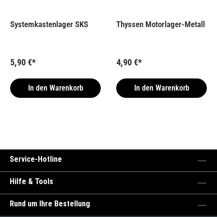
Systemkastenlager SKS
Thyssen Motorlager-Metall
5,90 €*
4,90 €*
In den Warenkorb
In den Warenkorb
Service-Hotline
Hilfe & Tools
Rund um Ihre Bestellung