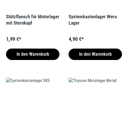
Stützflansch für Motorlager
Systemkastenlager Weru
mit Sternkopf
Lager
1,99 €*
4,90 €*
In den Warenkorb
In den Warenkorb