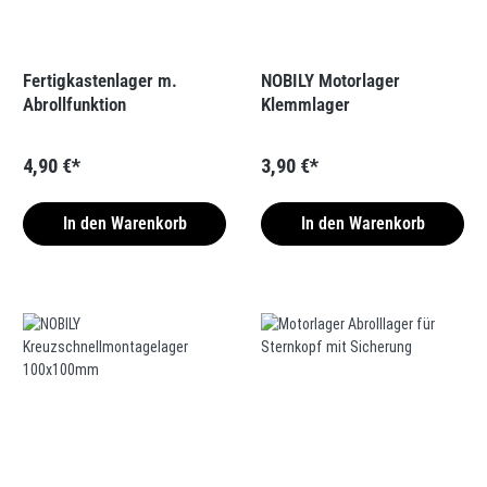
Fertigkastenlager m.
NOBILY Motorlager
Abrollfunktion
Klemmlager
4,90 €*
3,90 €*
In den Warenkorb
In den Warenkorb