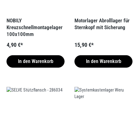
NOBILY
Motorlager Abrolllager für
Kreuzschnellmontagelager
Sternkopf mit Sicherung
100x100mm
4,90 €*
15,90 €*
In den Warenkorb
In den Warenkorb