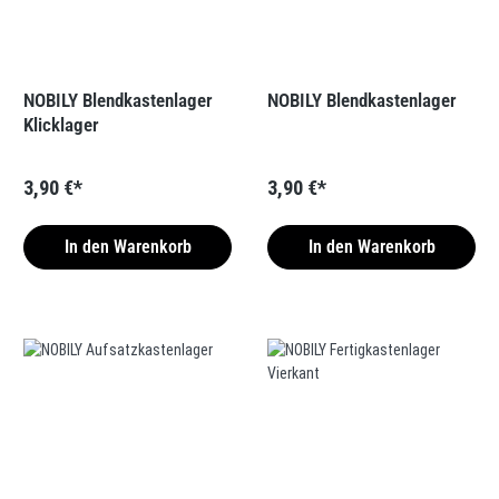
NOBILY Blendkastenlager
NOBILY Blendkastenlager
Klicklager
3,90 €*
3,90 €*
In den Warenkorb
In den Warenkorb