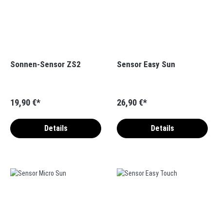
Sonnen-Sensor ZS2
Sensor Easy Sun
19,90 €*
26,90 €*
Details
Details