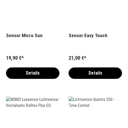
Sensor Micro Sun
Sensor Easy Touch
19,90 €*
21,00 €*
Details
Details