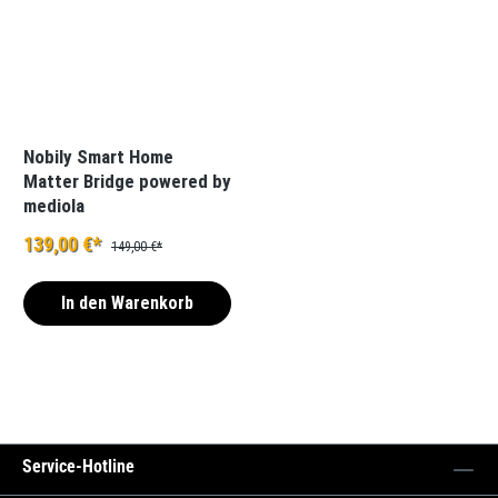
Nobily Smart Home
Matter Bridge powered by
mediola
139,00 €*
149,00 €*
In den Warenkorb
Service-Hotline