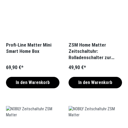
Profi-Line Matter Mini
ZSM Home Matter
Smart Home Box
Zeitschaltuhr:
Rolladenschalter zur
smarten
69,90 €*
49,90 €*
Rolladensteuerung
In den Warenkorb
In den Warenkorb