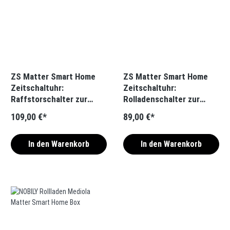
ZS Matter Smart Home
ZS Matter Smart Home
Zeitschaltuhr:
Zeitschaltuhr:
Raffstorschalter zur
Rolladenschalter zur
smarten Steuerung von
smarten
109,00 €*
89,00 €*
Raffstores
Rolladensteuerung
In den Warenkorb
In den Warenkorb