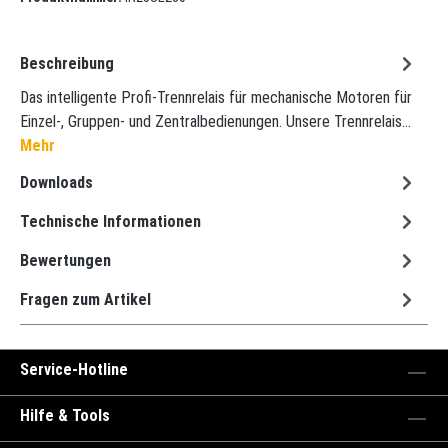
Beschreibung
Das intelligente Profi-Trennrelais für mechanische Motoren für
Einzel-, Gruppen- und Zentralbedienungen. Unsere Trennrelais…
Mehr
Downloads
Technische Informationen
Bewertungen
Fragen zum Artikel
Service-Hotline
Hilfe & Tools