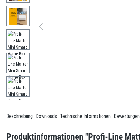
Beschreibung
Downloads
Technische Informationen
Bewertungen
Produktinformationen "Profi-Line Mat