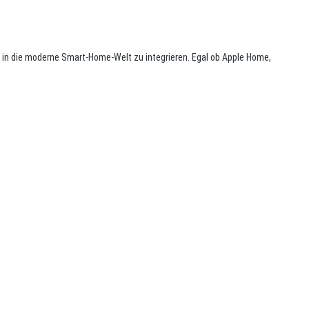
in die moderne Smart-Home-Welt zu integrieren. Egal ob Apple Home,