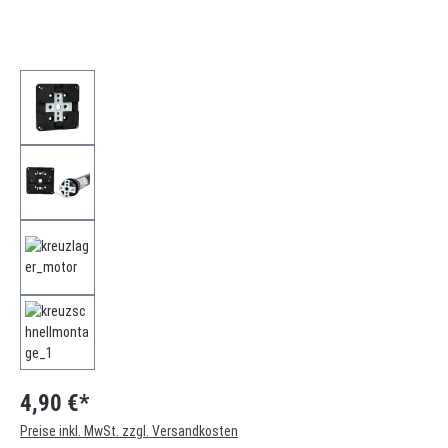
4,90 €*
Preise inkl. MwSt. zzgl. Versandkosten