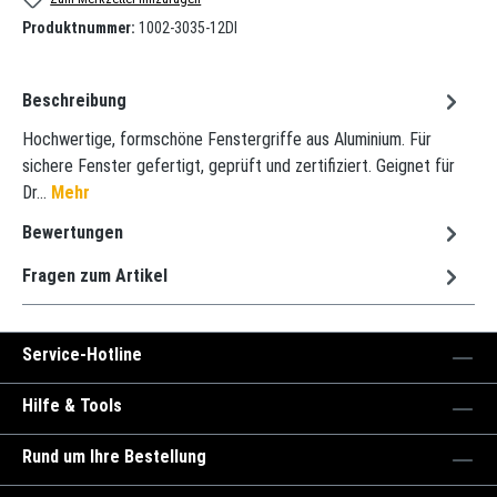
Produktnummer:
1002-3035-12DI
Beschreibung
Hochwertige, formschöne Fenstergriffe aus Aluminium. Für
sichere Fenster gefertigt, geprüft und zertifiziert. Geignet für
Dr…
Mehr
Bewertungen
Fragen zum Artikel
Service-Hotline
Hilfe & Tools
Rund um Ihre Bestellung