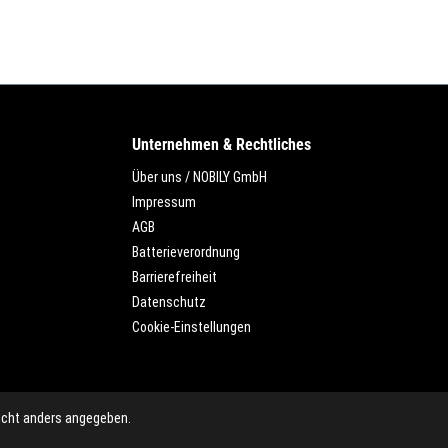
Unternehmen & Rechtliches
Über uns / NOBILY GmbH
Impressum
AGB
Batterieverordnung
Barrierefreiheit
Datenschutz
Cookie-Einstellungen
cht anders angegeben.