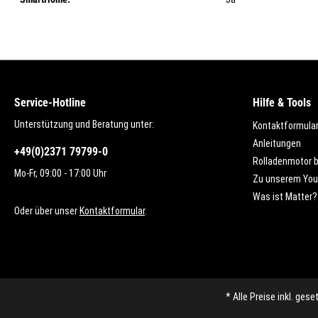
Service-Hotline
Hilfe & Tools
Unterstützung und Beratung unter:
Kontaktformula
Anleitungen
+49(0)2371 79799-0
Rolladenmotor 
Mo-Fr, 09:00 - 17:00 Uhr
Zu unserem You
Was ist Matter?
Oder über unser
Kontaktformular
.
* Alle Preise inkl. ges