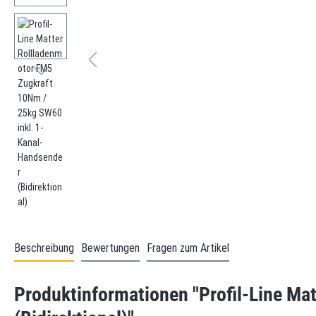
Beschreibung
Bewertungen
Fragen zum Artikel
Produktinformationen "Profil-Line Ma