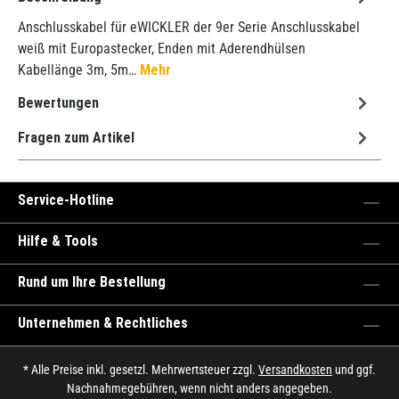
Anschlusskabel für eWICKLER der 9er Serie Anschlusskabel
weiß mit Europastecker, Enden mit Aderendhülsen
Kabellänge 3m, 5m…
Mehr
Bewertungen
Fragen zum Artikel
Service-Hotline
Hilfe & Tools
Rund um Ihre Bestellung
Unternehmen & Rechtliches
* Alle Preise inkl. gesetzl. Mehrwertsteuer zzgl.
Versandkosten
und ggf.
Nachnahmegebühren, wenn nicht anders angegeben.