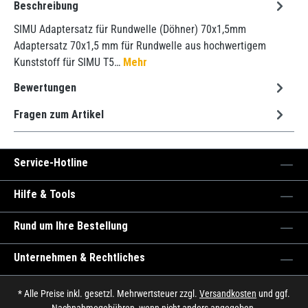
Beschreibung
SIMU Adaptersatz für Rundwelle (Döhner) 70x1,5mm
Adaptersatz 70x1,5 mm für Rundwelle aus hochwertigem
Kunststoff für SIMU T5…
Mehr
Bewertungen
Fragen zum Artikel
Service-Hotline
Hilfe & Tools
Rund um Ihre Bestellung
Unternehmen & Rechtliches
* Alle Preise inkl. gesetzl. Mehrwertsteuer zzgl.
Versandkosten
und ggf.