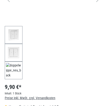
9,90 €*
Inhalt:
1 Stück
Preise inkl. MwSt. zzgl. Versandkosten