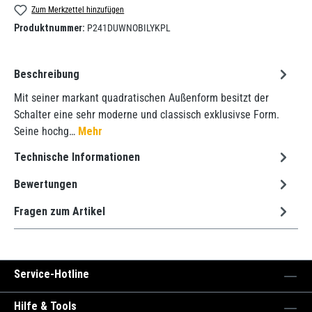
Zum Merkzettel hinzufügen
Produktnummer:
P241DUWNOBILYKPL
Beschreibung
Mit seiner markant quadratischen Außenform besitzt der
Schalter eine sehr moderne und classisch exklusivse Form.
Seine hochg…
Mehr
Technische Informationen
Bewertungen
Fragen zum Artikel
Service-Hotline
Hilfe & Tools