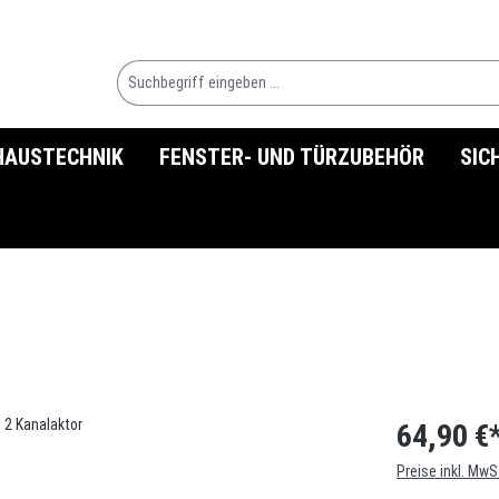
HAUSTECHNIK
FENSTER- UND TÜRZUBEHÖR
SIC
64,90 €
Preise inkl. MwS