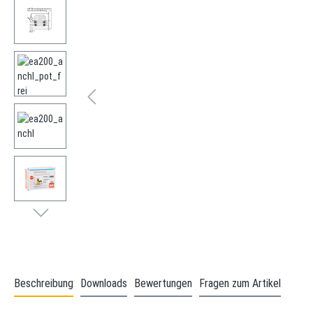
Beschreibung
Downloads
Bewertungen
Fragen zum Artikel