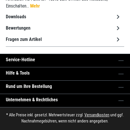
Einschalten…
Mehr
Downloads
Bewertungen
Fragen zum Artikel
Service-Hotline
Hilfe & Tools
Rund um Ihre Bestellung
Unternehmen & Rechtliches
* Alle Preise inkl. gesetzl. Mehrwertsteuer zzgl.
Versandkosten
und ggf.
Nachnahmegebühren, wenn nicht anders angegeben.