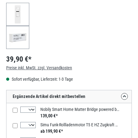
39,90 €*
Preise inkl. MwSt. zzgl. Versandkosten
Sofort verfügbar, Lieferzeit: 1-3 Tage
Ergänzende Artikel direkt mitbestellen
Nobily Smart Home Matter Bridge powered by mediola
139,00 €*
Simu Funk-Rollladenmotor T5 E HZ Zugkraft 20Nm / 34kg SW60
ab 199,90 €*