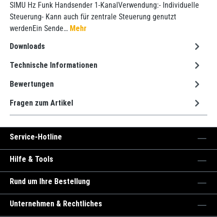
SIMU Hz Funk Handsender 1-KanalVerwendung:- Individuelle
Steuerung- Kann auch für zentrale Steuerung genutzt
werdenEin Sende…
Mehr
Downloads
Technische Informationen
Bewertungen
Fragen zum Artikel
Service-Hotline
Hilfe & Tools
Rund um Ihre Bestellung
Unternehmen & Rechtliches