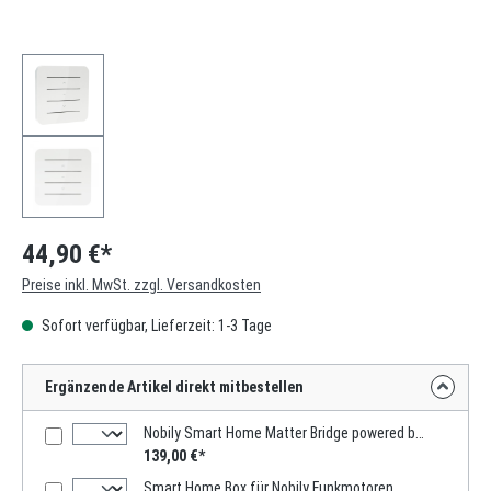
44,90 €*
Preise inkl. MwSt. zzgl. Versandkosten
Sofort verfügbar, Lieferzeit: 1-3 Tage
Ergänzende Artikel direkt mitbestellen
Nobily Smart Home Matter Bridge powered by mediola
139,00 €*
Smart Home Box für Nobily Funkmotoren