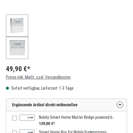
49,90 €*
Preise inkl. MwSt. zzgl. Versandkosten
Sofort verfügbar, Lieferzeit: 1-3 Tage
Ergänzende Artikel direkt mitbestellen
Nobily Smart Home Matter Bridge powered by mediola
139,00 €*
Smart Home Box für Nobily Funkmotoren