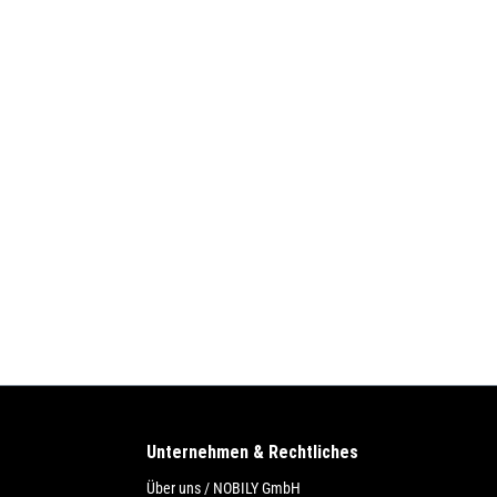
Unternehmen & Rechtliches
Über uns / NOBILY GmbH