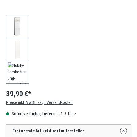
39,90 €*
Preise inkl. MwSt. zzgl. Versandkosten
Sofort verfügbar, Lieferzeit: 1-3 Tage
Ergänzende Artikel direkt mitbestellen