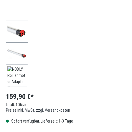
159,90 €*
Inhalt:
1 Stück
Preise inkl. MwSt. zzgl. Versandkosten
Sofort verfügbar, Lieferzeit: 1-3 Tage