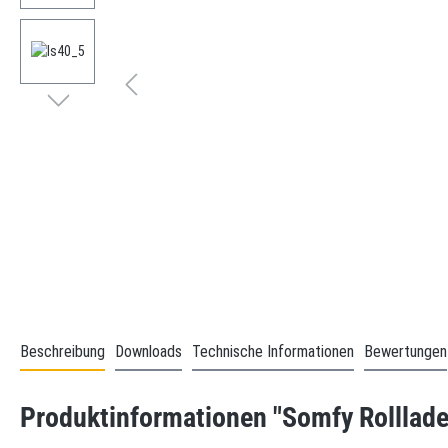
Beschreibung
Downloads
Technische Informationen
Bewertungen
Produktinformationen "Somfy Rolllad