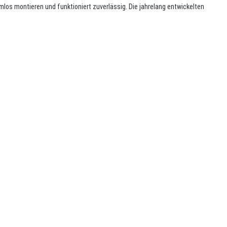
mlos montieren und funktioniert zuverlässig. Die jahrelang entwickelten