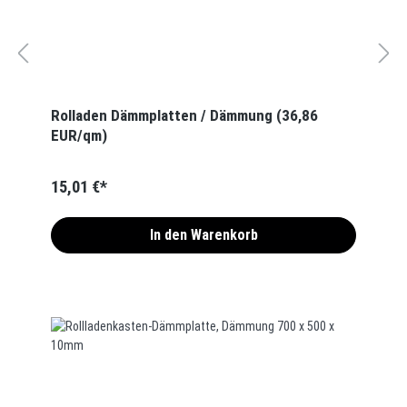
Rolladen Dämmplatten / Dämmung (36,86
EUR/qm)
15,01 €*
In den Warenkorb