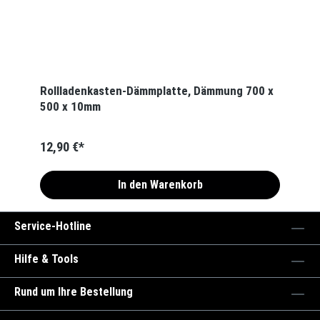
Rollladenkasten-Dämmplatte, Dämmung 700 x
500 x 10mm
12,90 €*
In den Warenkorb
Service-Hotline
Hilfe & Tools
Rund um Ihre Bestellung