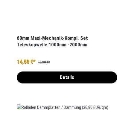
60mm Maxi-Mechanik-Kompl. Set
Teleskopwelle 1000mm -2000mm
14,50 €*
18,90 €*
Details