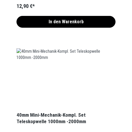
12,90 €*
In den Warenkorb
40mm Mini-Mechanik-Kompl. Set
Teleskopwelle 1000mm -2000mm