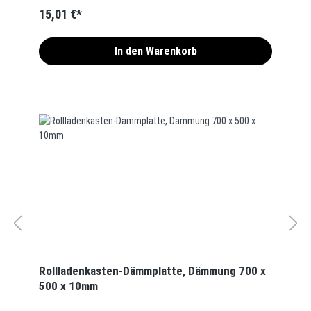
15,01 €*
In den Warenkorb
Rollladenkasten-Dämmplatte, Dämmung 700 x
500 x 10mm