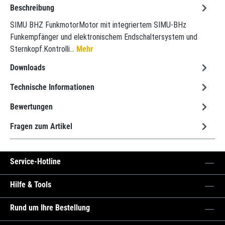
Beschreibung
SIMU BHZ FunkmotorMotor mit integriertem SIMU-BHz
Funkempfänger und elektronischem Endschaltersystem und
Sternkopf.Kontrolli…
Mehr
Downloads
Technische Informationen
Bewertungen
Fragen zum Artikel
Service-Hotline
Hilfe & Tools
Rund um Ihre Bestellung