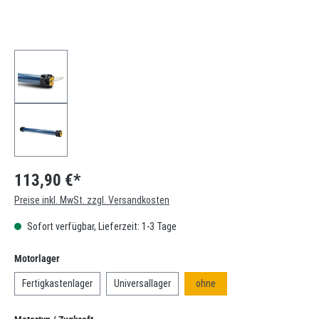
113,90 €*
Preise inkl. MwSt. zzgl. Versandkosten
Sofort verfügbar, Lieferzeit: 1-3 Tage
auswählen
Motorlager
Fertigkastenlager
Universallager
ohne
auswählen