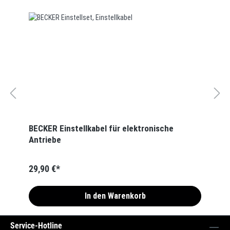
BECKER Einstellkabel für elektronische
Antriebe
29,90 €*
In den Warenkorb
Service-Hotline