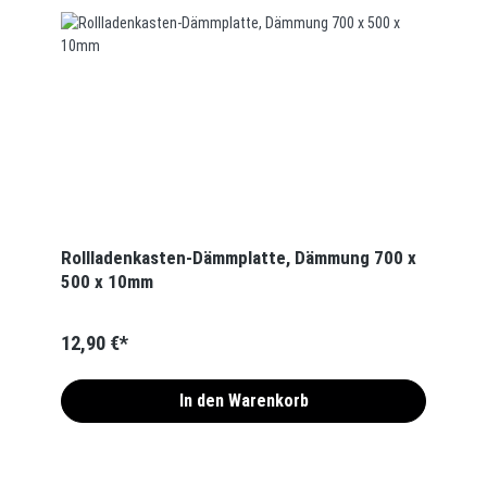
Rollladenkasten-Dämmplatte, Dämmung 700 x
500 x 10mm
12,90 €*
In den Warenkorb