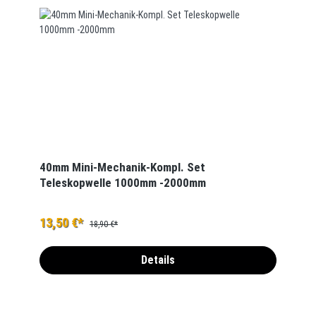
40mm Mini-Mechanik-Kompl. Set
Teleskopwelle 1000mm -2000mm
13,50 €*
18,90 €*
Details