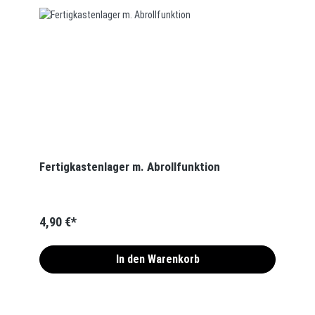
Fertigkastenlager m. Abrollfunktion
4,90 €*
In den Warenkorb