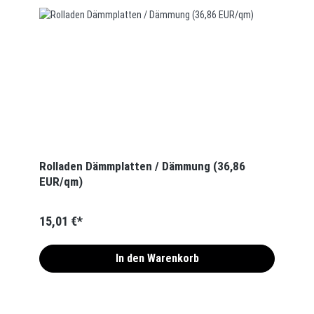
Rolladen Dämmplatten / Dämmung (36,86
EUR/qm)
15,01 €*
In den Warenkorb