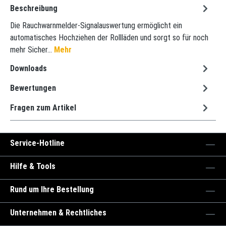
Beschreibung
Die Rauchwarnmelder-Signalauswertung ermöglicht ein
automatisches Hochziehen der Rollläden und sorgt so für noch
mehr Sicher…
Mehr
Downloads
Bewertungen
Fragen zum Artikel
Service-Hotline
Hilfe & Tools
Rund um Ihre Bestellung
Unternehmen & Rechtliches