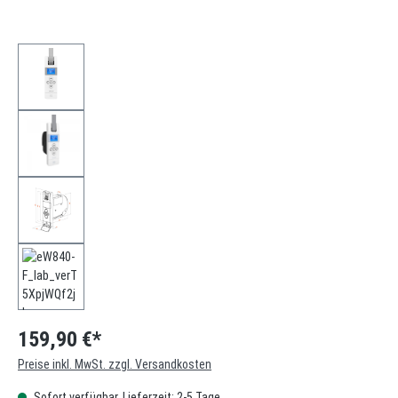
159,90 €*
Preise inkl. MwSt. zzgl. Versandkosten
Sofort verfügbar, Lieferzeit: 2-5 Tage