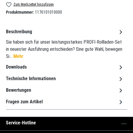
Zum Merkzettel hinzufügen
Produktnummer:
1176101010000
Beschreibung
Sie haben sich für unser leistungsstarkes PROFI-Rollladen-Set
in neuester Ausführung entschieden? Eine gute Wahl, bewegen
Si…
Mehr
Downloads
Technische Informationen
Bewertungen
Fragen zum Artikel
Service-Hotline