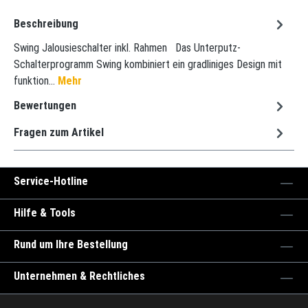
Beschreibung
Swing Jalousieschalter inkl. Rahmen Das Unterputz-
Schalterprogramm Swing kombiniert ein gradliniges Design mit
funktion…
Mehr
Bewertungen
Fragen zum Artikel
Service-Hotline
Hilfe & Tools
Rund um Ihre Bestellung
Unternehmen & Rechtliches