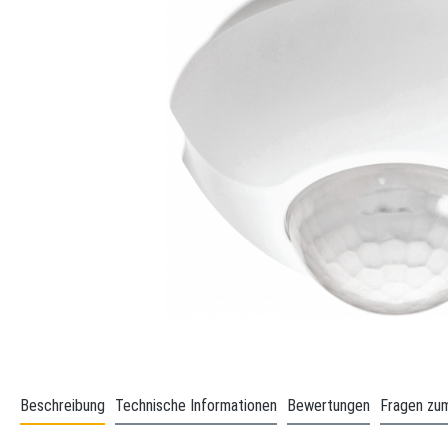
Beschreibung
Technische Informationen
Bewertungen
Fragen zum