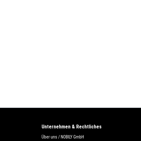
Unternehmen & Rechtliches
Über uns / NOBILY GmbH