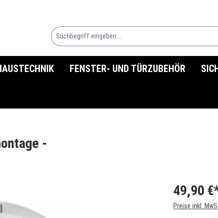
HAUSTECHNIK
FENSTER- UND TÜRZUBEHÖR
SIC
ontage -
49,90 €
Preise inkl. MwS