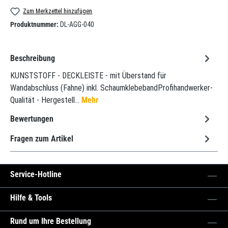
Zum Merkzettel hinzufügen
Produktnummer:
DL-AGG-040
Beschreibung
KUNSTSTOFF - DECKLEISTE - mit Überstand für
Wandabschluss (Fahne) inkl. SchaumklebebandProfihandwerker-
Qualität - Hergestell…
Mehr
Bewertungen
Fragen zum Artikel
Service-Hotline
Hilfe & Tools
Rund um Ihre Bestellung