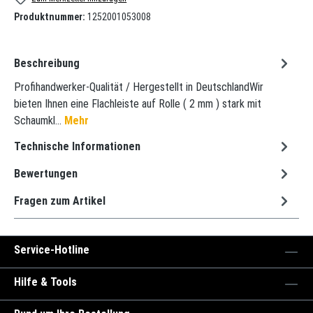
Produktnummer:
1252001053008
Beschreibung
Profihandwerker-Qualität / Hergestellt in DeutschlandWir
bieten Ihnen eine Flachleiste auf Rolle ( 2 mm ) stark mit
Schaumkl…
Mehr
Technische Informationen
Bewertungen
Fragen zum Artikel
Service-Hotline
Hilfe & Tools