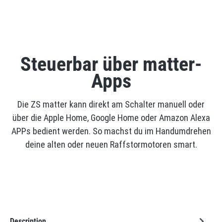
Steuerbar über matter-
Apps
Die ZS matter kann direkt am Schalter manuell oder
über die Apple Home, Google Home oder Amazon Alexa
APPs bedient werden. So machst du im Handumdrehen
deine alten oder neuen Raffstormotoren smart.
Description