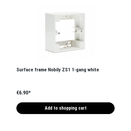
Surface frame Nobily ZS1 1-gang white
€6.90*
Add to shopping cart