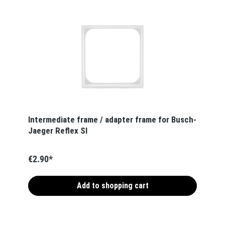
Intermediate frame / adapter frame for Busch-
Jaeger Reflex SI
€2.90*
Add to shopping cart