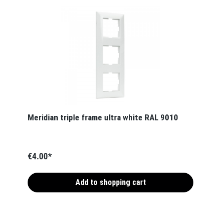
Meridian triple frame ultra white RAL 9010
€4.00*
Add to shopping cart