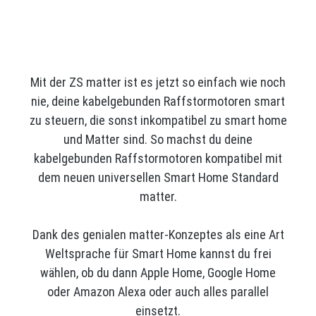
Mit der ZS matter ist es jetzt so einfach wie noch
nie, deine kabelgebunden Raffstormotoren smart
zu steuern, die sonst inkompatibel zu smart home
und Matter sind. So machst du deine
kabelgebunden Raffstormotoren kompatibel mit
dem neuen universellen Smart Home Standard
matter.
Dank des genialen matter-Konzeptes als eine Art
Weltsprache für Smart Home kannst du frei
wählen, ob du dann Apple Home, Google Home
oder Amazon Alexa oder auch alles parallel
einsetzt.