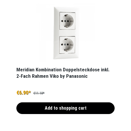
Meridian Kombination Doppelsteckdose inkl.
2-Fach Rahmen Viko by Panasonic
€6.90*
€11.18*
Add to shopping cart