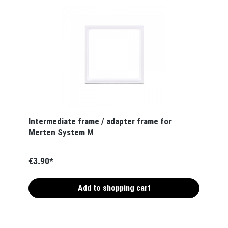
Intermediate frame / adapter frame for
Merten System M
€3.90*
Add to shopping cart