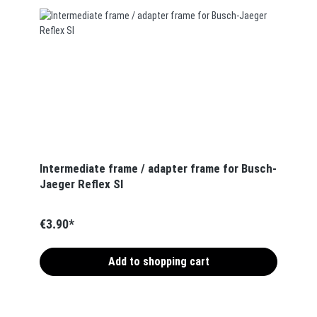
Intermediate frame / adapter frame for Busch-
Jaeger Reflex SI
€3.90*
Add to shopping cart