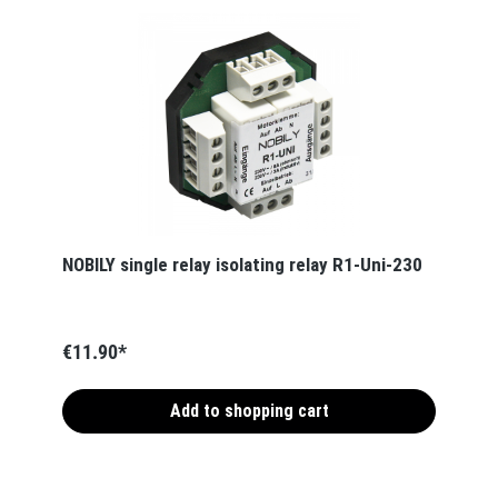
NOBILY single relay isolating relay R1-Uni-230
€11.90*
Add to shopping cart