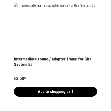
Intermediate frame / adapter frame for Gira
System 55
€3.50*
Add to shopping cart