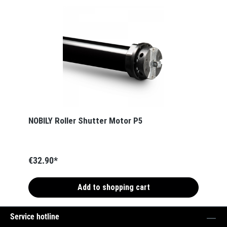
NOBILY Roller Shutter Motor P5
€32.90*
Add to shopping cart
Service hotline