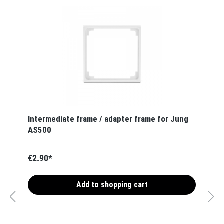
Intermediate frame / adapter frame for Jung
AS500
€2.90*
Add to shopping cart